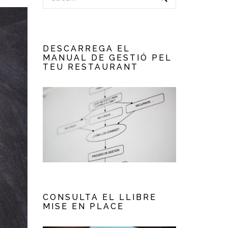
DESCARREGA EL
MANUAL DE GESTIÓ PEL
TEU RESTAURANT
CONSULTA EL LLIBRE
MISE EN PLACE