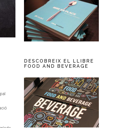
DESCOBREIX EL LLIBRE
FOOD AND BEVERAGE
pal
ació