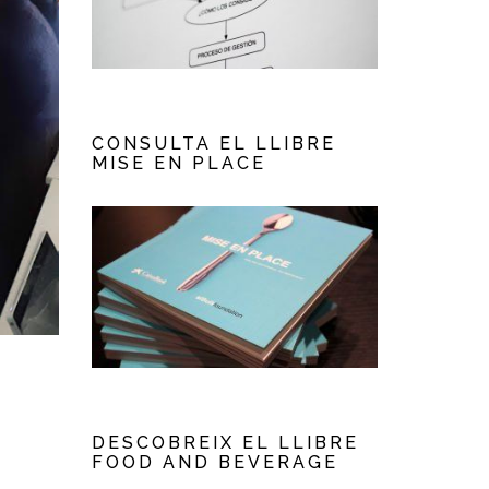
CONSULTA EL LLIBRE
MISE EN PLACE
DESCOBREIX EL LLIBRE
FOOD AND BEVERAGE