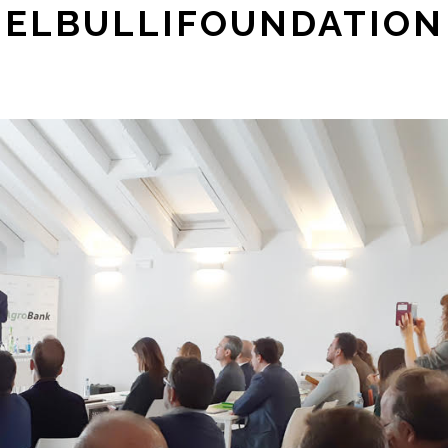
ELBULLIFOUNDATION