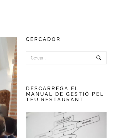
CERCADOR
DESCARREGA EL
MANUAL DE GESTIÓ PEL
TEU RESTAURANT