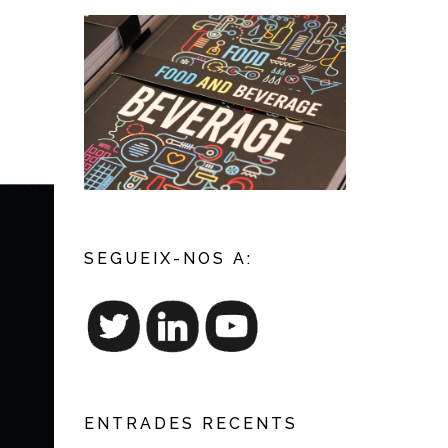
SEGUEIX-NOS A:
ENTRADES RECENTS