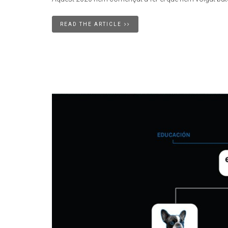
READ THE ARTICLE