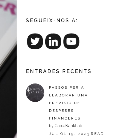
SEGUEIX-NOS A:
ENTRADES RECENTS
PASSOS PER A
ELABORAR UNA
PREVISIÓ DE
DESPESES
FINANCERES
by CaixaBankLab
JULIOL 19, 2023
READ