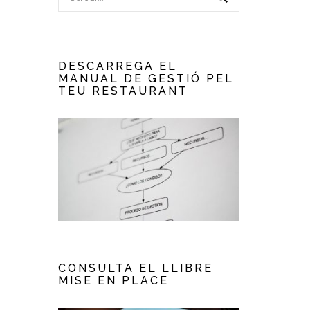
DESCARREGA EL
MANUAL DE GESTIÓ PEL
TEU RESTAURANT
CONSULTA EL LLIBRE
MISE EN PLACE