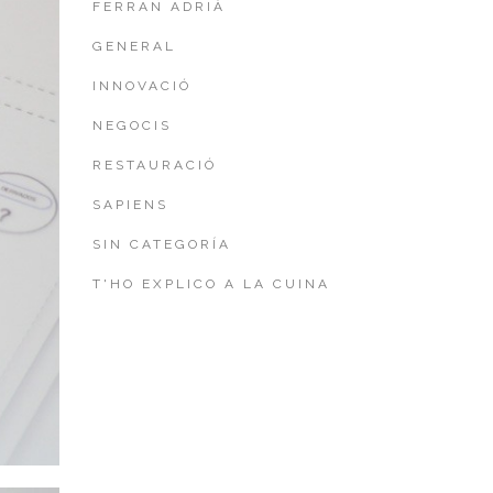
FERRAN ADRIÀ
GENERAL
INNOVACIÓ
NEGOCIS
RESTAURACIÓ
SAPIENS
SIN CATEGORÍA
T'HO EXPLICO A LA CUINA