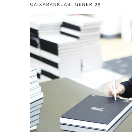
CAIXABANKLAB
GENER 25