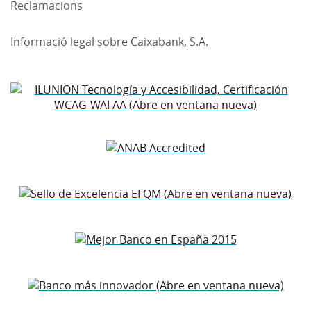
Reclamacions
Informació legal sobre Caixabank, S.A.