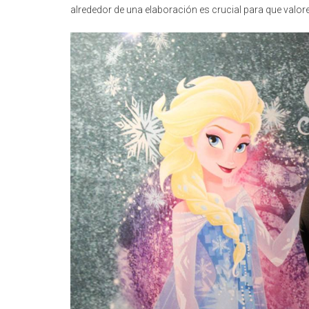
alrededor de una elaboración es crucial para que val