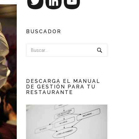
BUSCADOR
DESCARGA EL MANUAL
DE GESTIÓN PARA TU
RESTAURANTE