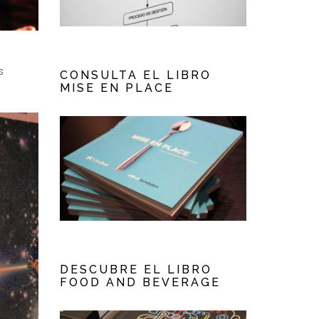
,
s
CONSULTA EL LIBRO
MISE EN PLACE
DESCUBRE EL LIBRO
FOOD AND BEVERAGE