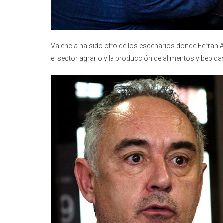
Valencia ha sido otro de los escenarios donde Ferran 
el sector agrario y la producción de alimentos y bebida