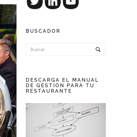
BUSCADOR
DESCARGA EL MANUAL
DE GESTIÓN PARA TU
RESTAURANTE