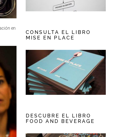
ación en
CONSULTA EL LIBRO
MISE EN PLACE
DESCUBRE EL LIBRO
FOOD AND BEVERAGE