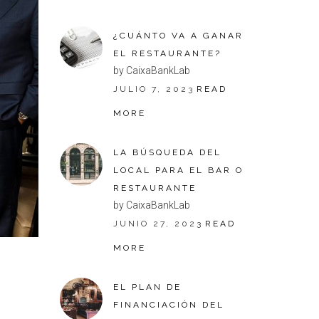
¿CUÁNTO VA A GANAR
EL RESTAURANTE?
by CaixaBankLab
JULIO 7, 2023
READ
MORE
LA BÚSQUEDA DEL
LOCAL PARA EL BAR O
RESTAURANTE
by CaixaBankLab
JUNIO 27, 2023
READ
MORE
EL PLAN DE
FINANCIACIÓN DEL