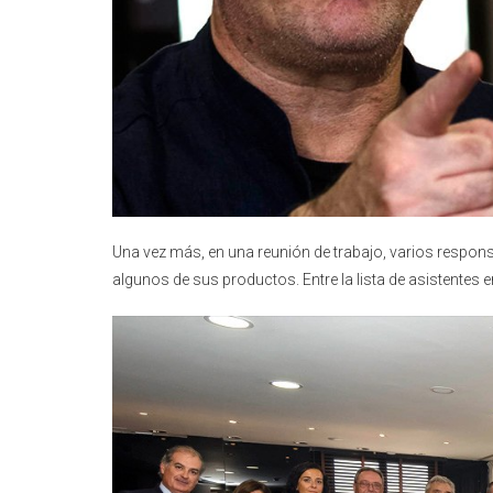
Una vez más, en una reunión de trabajo, varios respon
algunos de sus productos. Entre la lista de asistentes