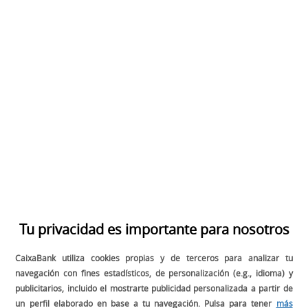
2019
2020
Tu privacidad es importante para nosotros
CaixaBank utiliza cookies propias y de terceros para analizar tu
2021
navegación con fines estadísticos, de personalización (e.g., idioma) y
publicitarios, incluido el mostrarte publicidad personalizada a partir de
un perfil elaborado en base a tu navegación. Pulsa para tener
más